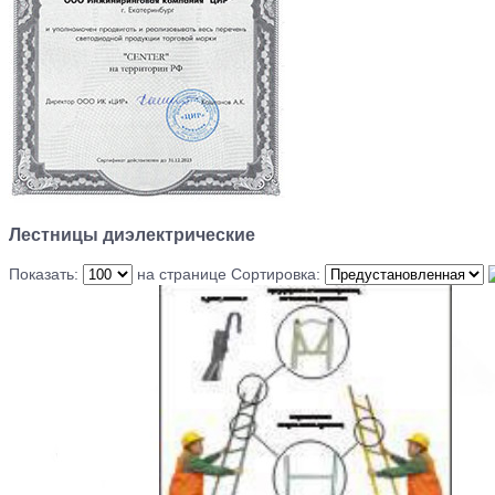
Лестницы диэлектрические
Показать:
на странице
Сортировка: