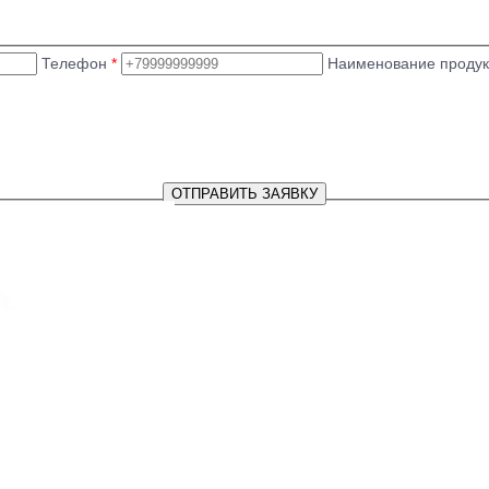
Телефон
*
Наименование проду