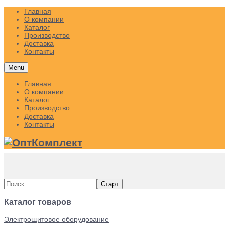
Главная
О компании
Каталог
Производство
Доставка
Контакты
Menu
Главная
О компании
Каталог
Производство
Доставка
Контакты
Каталог товаров
Электрощитовое оборудование