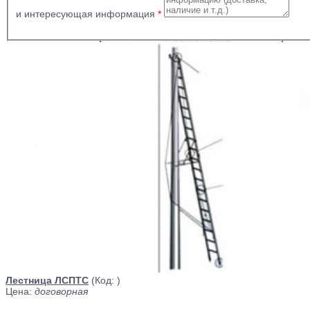
и интересующая информация
*
Лестница ЛСПТС
(Код:
)
Цена:
договорная