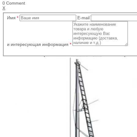
0 Comment
X
Имя
*
E-mail
и интересующая информация
*