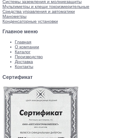
Системы заземления и молниезащиты
Мультиметры и клещи токоизмерительные
Средства управления и автоматики
Манометры
Конденсаторные установки
Главное меню
Главная
О компании
Каталог
Производство
Доставка
Контакты
Сертификат