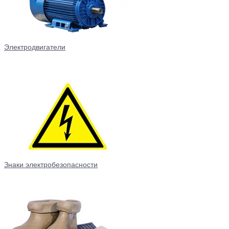
Электродвигатели
Знаки электробезопасности