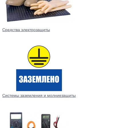
Средства электрозащиты
Системы заземления и молниезащиты