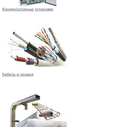
Конденсаторные установки
Кабель и провод