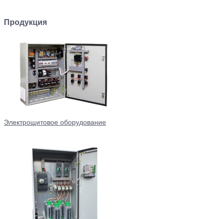
Продукция
Электрощитовое оборудование