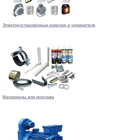
Электроустановочные изделия и удлинители
Материалы для монтажа