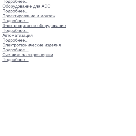
Подробнее...
Оборудование для АЭС
Подробнее...
Проектирование и монтаж
Подробнее...
Электрощитовое оборудование
Подробнее...
Автоматизация
Подробнее...
Электротехнические изделия
Подробнее...
Счетчики электроэнергии
Подробнее...