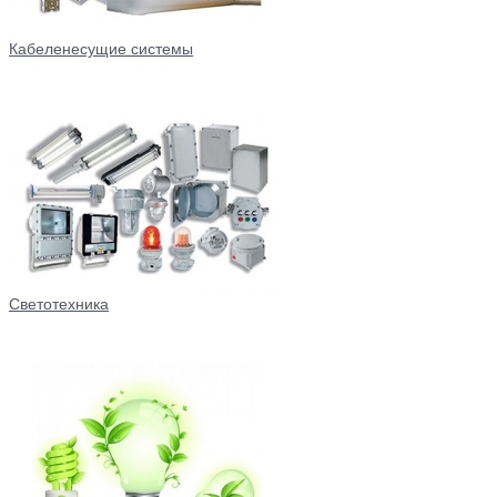
Кабеленесущие системы
Светотехника