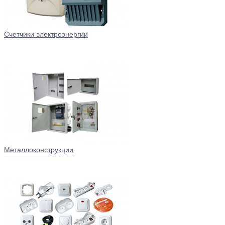
Счетчики электроэнергии
Металлоконструкции