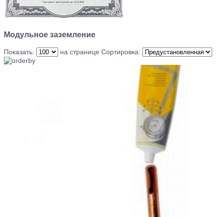
Модульное заземление
Показать:
на странице
Сортировка: