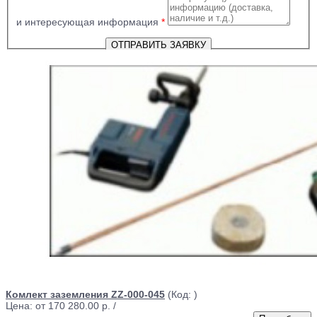
и интересующая информация
*
Комлект заземления ZZ-000-045
(Код:
)
Цена: от
170 280.00 р.
/