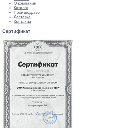
О компании
Каталог
Производство
Доставка
Контакты
Сертификат