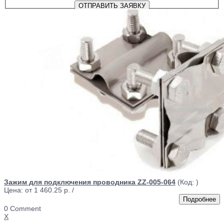
Зажим для подключения проводника ZZ-005-064
(Код:
)
Цена: от
1 460.25 р.
/
0 Comment
X