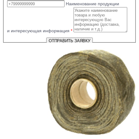
Наименование продукции
и интересующая информация
*