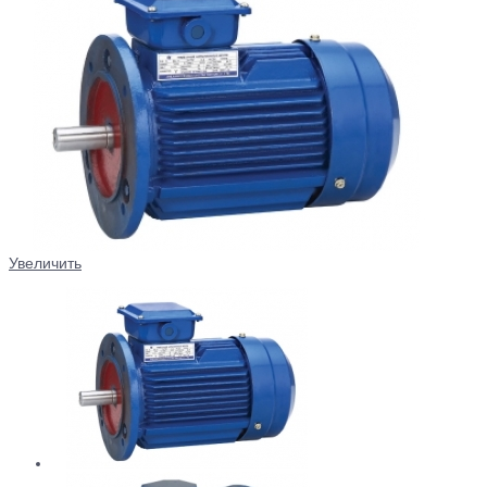
Увеличить