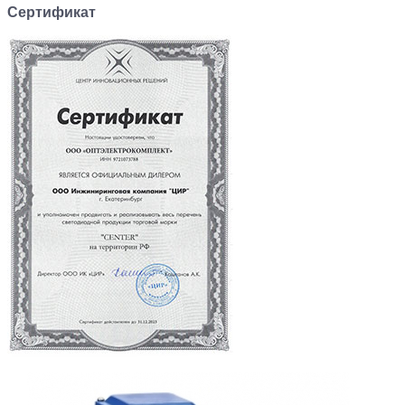
Сертификат