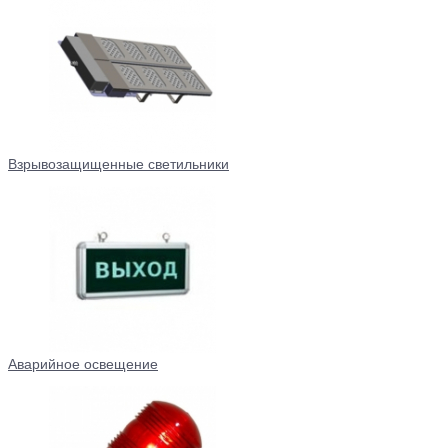
Взрывозащищенные светильники
Аварийное освещение