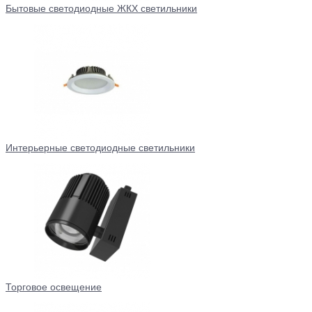
Бытовые светодиодные ЖКХ светильники
Интерьерные светодиодные светильники
Торговое освещение