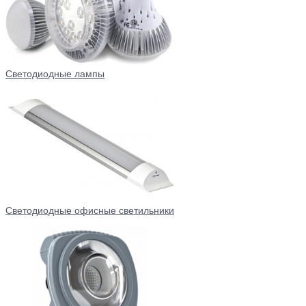
Светодиодные лампы
Светодиодные офисные светильники