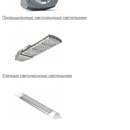
Промышленные светодиодные светильники
Уличные светодиодные светильники