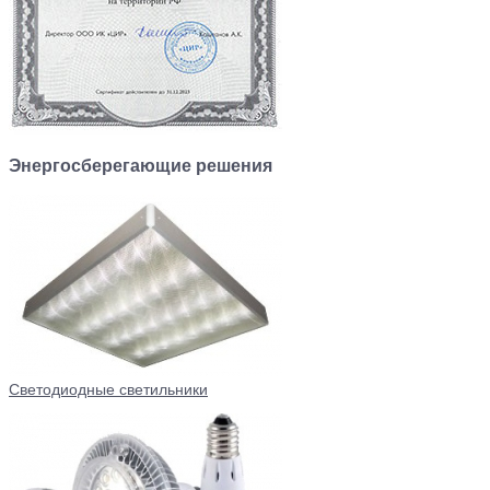
Энергосберегающие решения
Светодиодные светильники