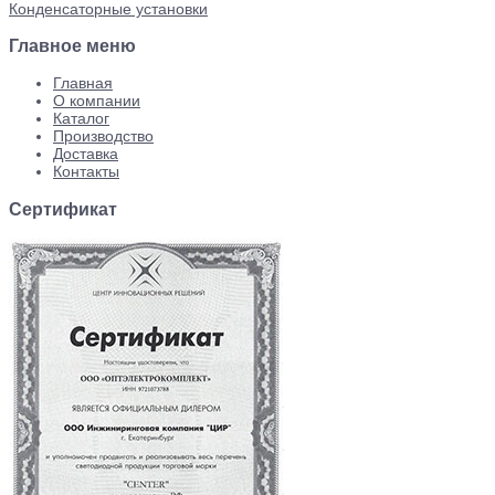
Конденсаторные установки
Главное меню
Главная
О компании
Каталог
Производство
Доставка
Контакты
Сертификат