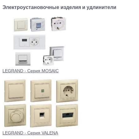
Электроустановочные изделия и удлинители
LEGRAND - Серия MOSAIC
LEGRAND - Серия VALENA