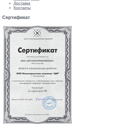
Доставка
Контакты
Сертификат