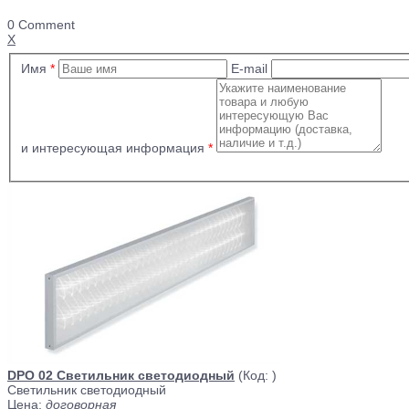
0 Comment
X
Имя
*
E-mail
и интересующая информация
*
DPO 02 Светильник светодиодный
(Код:
)
Светильник светодиодный
Цена:
договорная