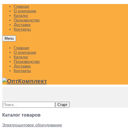
Главная
О компании
Каталог
Производство
Доставка
Контакты
Menu
Главная
О компании
Каталог
Производство
Доставка
Контакты
Каталог товаров
Электрощитовое оборудование