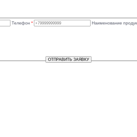
Телефон
*
Наименование проду