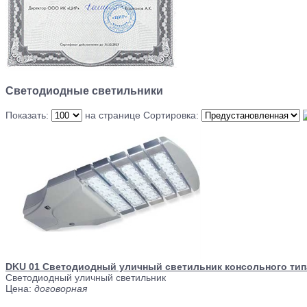
Светодиодные светильники
Показать:
на странице
Сортировка:
DKU 01 Светодиодный уличный светильник консольного тип
Светодиодный уличный светильник
Цена:
договорная