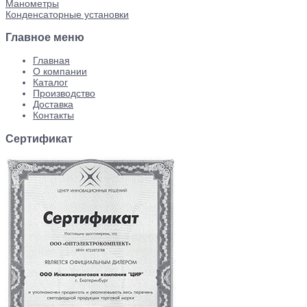
Манометры
Конденсаторные установки
Главное меню
Главная
О компании
Каталог
Производство
Доставка
Контакты
Сертификат