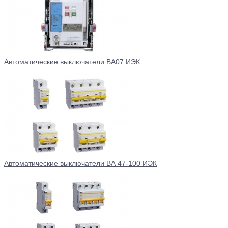
Автоматические выключатели ВА07 ИЭК
Автоматические выключатели ВА 47-100 ИЭК