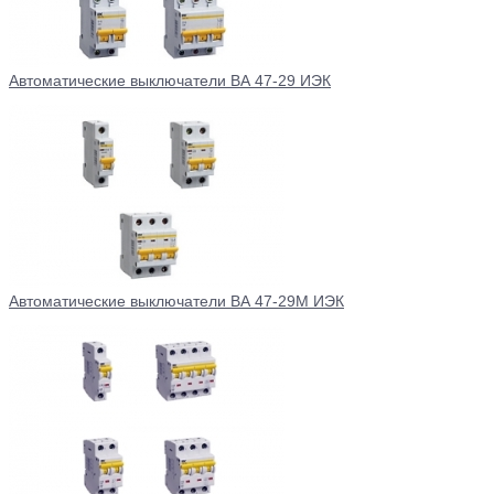
Автоматические выключатели ВА 47-29 ИЭК
Автоматические выключатели ВА 47-29М ИЭК