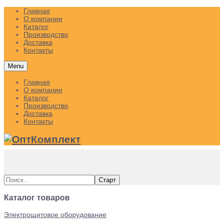
Главная
О компании
Каталог
Производство
Доставка
Контакты
Menu
Главная
О компании
Каталог
Производство
Доставка
Контакты
Каталог товаров
Электрощитовое оборудование