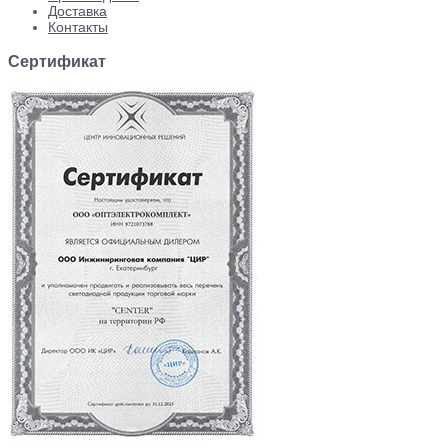
Доставка
Контакты
Сертификат