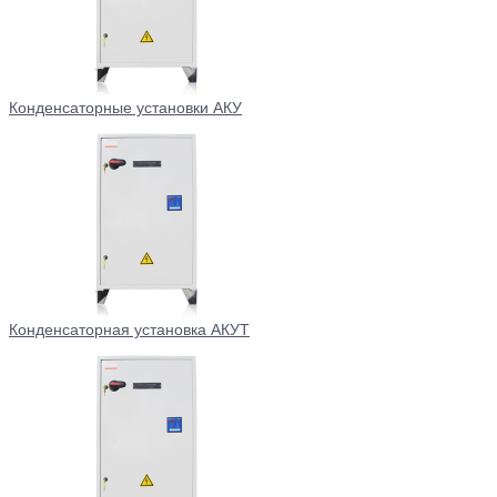
Конденсаторные установки АКУ
Конденсаторная установка АКУТ