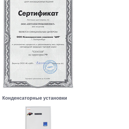
Конденсаторные установки