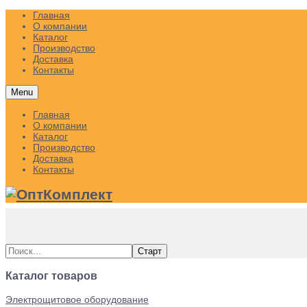
Главная
О компании
Каталог
Производство
Доставка
Контакты
Menu
Главная
О компании
Каталог
Производство
Доставка
Контакты
Каталог товаров
Электрощитовое оборудование