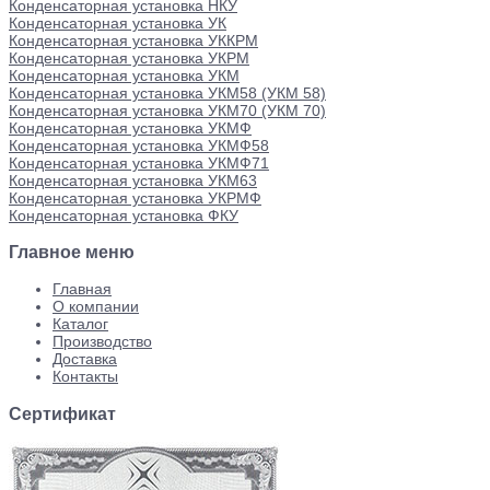
Конденсаторная установка НКУ
Конденсаторная установка УК
Конденсаторная установка УККРМ
Конденсаторная установка УКРМ
Конденсаторная установка УКМ
Конденсаторная установка УКМ58 (УКМ 58)
Конденсаторная установка УКМ70 (УКМ 70)
Конденсаторная установка УКМФ
Конденсаторная установка УКМФ58
Конденсаторная установка УКМФ71
Конденсаторная установка УКМ63
Конденсаторная установка УКРМФ
Конденсаторная установка ФКУ
Главное меню
Главная
О компании
Каталог
Производство
Доставка
Контакты
Сертификат