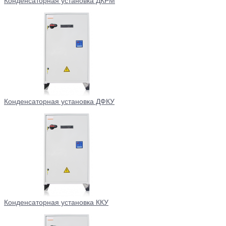
Конденсаторная установка ДКРМ
Конденсаторная установка ДФКУ
Конденсаторная установка ККУ