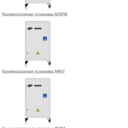
Конденсаторная установка АУКРМ
Конденсаторная установка АФКУ