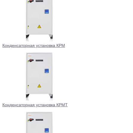
Конденсаторная установка КРМ
Конденсаторная установка КРМТ