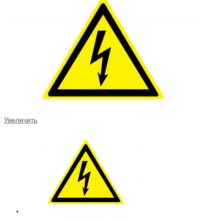
Увеличить