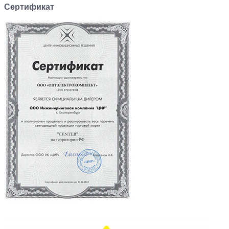
Сертификат