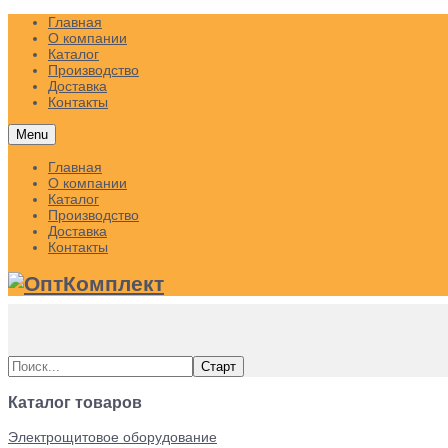
Главная
О компании
Каталог
Производство
Доставка
Контакты
Menu
Главная
О компании
Каталог
Производство
Доставка
Контакты
Каталог товаров
Электрощитовое оборудование