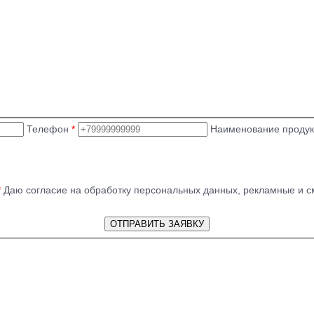
Телефон
*
Наименование проду
*
Даю согласие на обработку персональных данных, рекламные и с