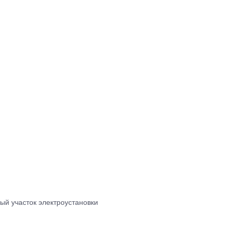
ый участок электроустановки