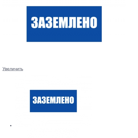
Увеличить