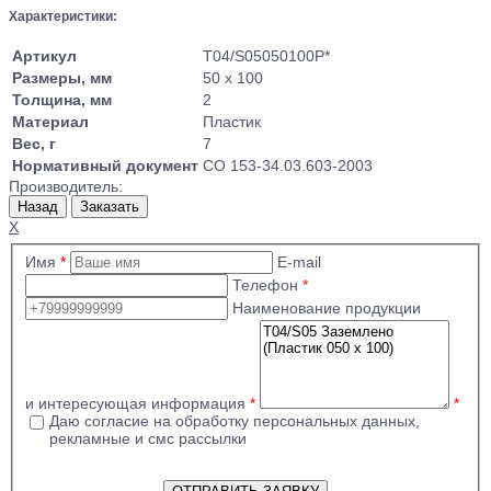
Характеристики:
Артикул
T04/S05050100P*
Размеры, мм
50 x 100
Толщина, мм
2
Материал
Пластик
Вес, г
7
Нормативный документ
СО 153-34.03.603-2003
Производитель:
X
Имя
*
E-mail
Телефон
*
Наименование продукции
и интересующая информация
*
*
Даю согласие на обработку персональных данных,
рекламные и смс рассылки