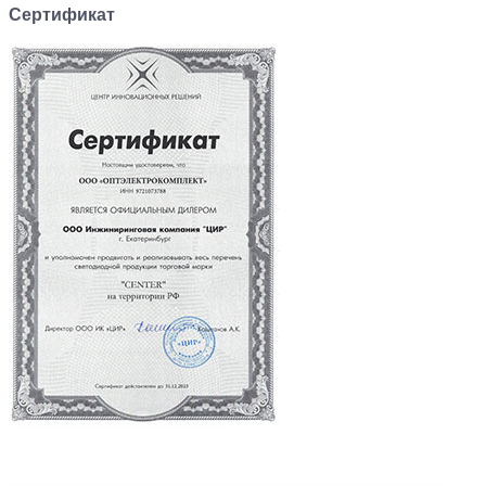
Сертификат