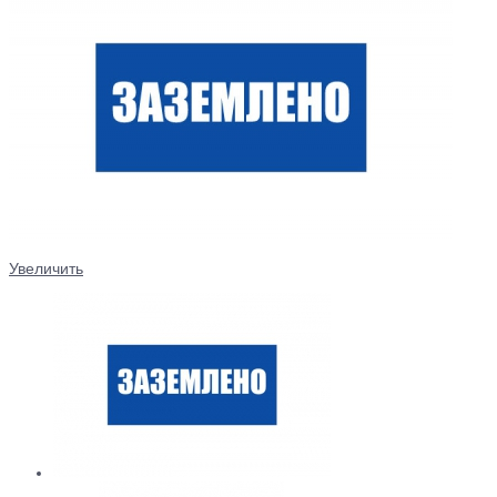
Увеличить