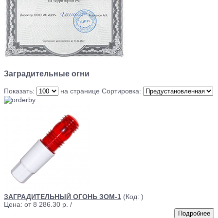
Заградительные огни
Показать:
на странице
Сортировка:
ЗАГРАДИТЕЛЬНЫЙ ОГОНЬ ЗОМ-1
(Код:
)
Цена: от
8 286.30 р.
/