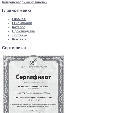
Конденсаторные установки
Главное меню
Главная
О компании
Каталог
Производство
Доставка
Контакты
Сертификат